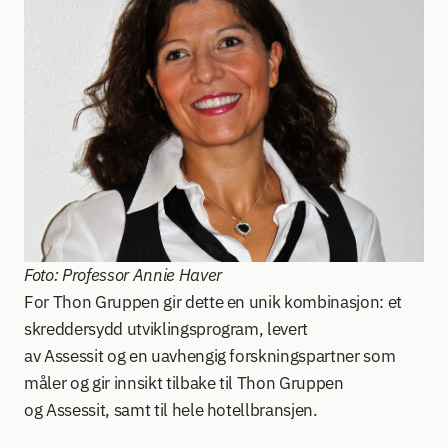
Foto: Professor Annie Haver
For Thon Gruppen gir dette en unik kombinasjon: et 
skreddersydd utviklingsprogram, levert 
av Assessit og en uavhengig forskningspartner som 
måler og gir innsikt tilbake til Thon Gruppen 
og Assessit, samt til hele hotellbransjen. 