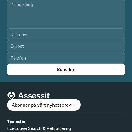
Send Inn
Abonner på vårt nyhetsbrev →
Tjenester
Executive Search & Rekruttering