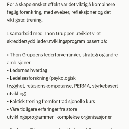
For å skape ønsket effekt var det viktig å kombinere 
faglig forankring, med øvelser, refleksjoner og det 
viktigste: trening. 
I samarbeid med Thon Gruppen utviklet vi et 
skreddersydd lederutviklingsprogram basert på:  
• Thon Gruppens lederforventinger, strategi og andre 
ambisjoner 
• Ledernes hverdag 
• Ledelsesforskning (psykologisk 
trygghet, relasjonskompetanse, PERMA, styrkebasert 
utvikling)
• Faktisk trening fremfor tradisjonelle kurs
• Våre tidligere erfaringer fra store 
utviklingsprogrammer i komplekse organisasjoner  