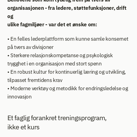
organisasjonen - fra ledere, støttefunksjoner, drift 
og 
ulike fagmiljøer - var det et ønske om:
• En felles lederplattform som kunne samle konsernet 
på tvers av divisjoner
• Sterkere relasjonskompetanse og psykologisk 
trygghet i en organisasjon med stort spenn
• En robust kultur for kontinuerlig læring og utvikling, 
tilpasset fremtidens krav
• Moderne verktøy og metodikk for endringsledelse og 
innovasjon 
Et faglig forankret treningsprogram, 
ikke et kurs 