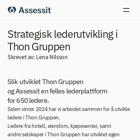
Strategisk lederutvikling i 
Thon Gruppen
Skrevet av: Lena Nilsson
Slik utviklet Thon Gruppen 
og Assessit en felles lederplattform 
for 650 ledere. 
Siden vinter 2024 har vi arbeidet sammen for å utvikle 
ledere i Thon Gruppen. 
Ledere fra hotell, eiendom, kjøpesenter, samt 
andre selskaper i Thon Gruppen har utviklet egen 