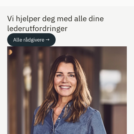
Vi hjelper deg med alle dine 
lederutfordringer
Alle rådgivere →