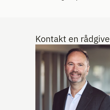
Kontakt en rådgive