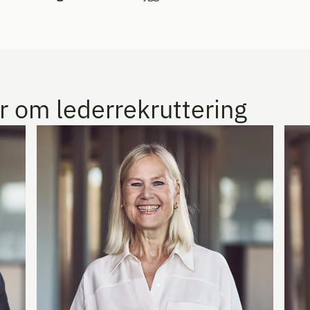
r om lederrekruttering